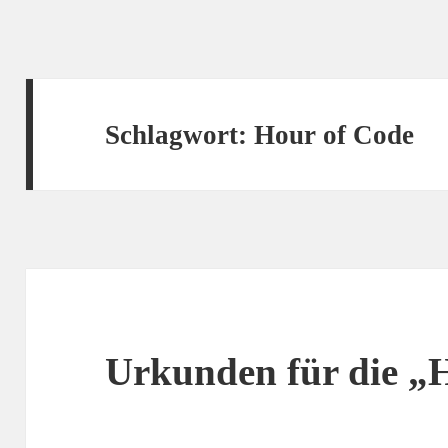
Schlagwort:
Hour of Code
Urkunden für die „