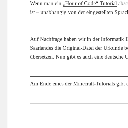
Wenn man ein
„Hour of Code“-Tutorial
absc
ist – unabhängig von der eingestellten Spra
Auf Nachfrage haben wir in der
Informatik D
Saarlandes
die Original-Datei der Urkunde 
übersetzen. Nun gibt es auch eine deutsche 
Am Ende eines der Minecraft-Tutorials gibt 