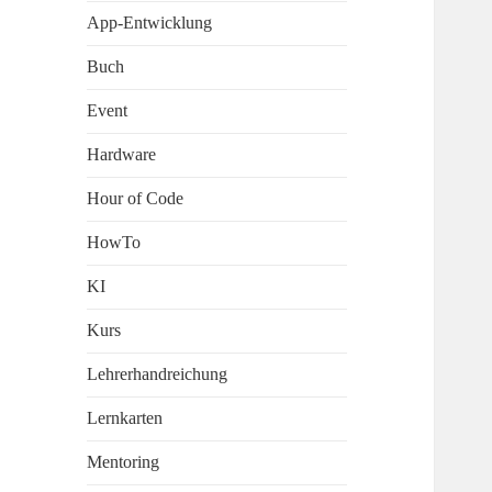
App-Entwicklung
Buch
Event
Hardware
Hour of Code
HowTo
KI
Kurs
Lehrerhandreichung
Lernkarten
Mentoring