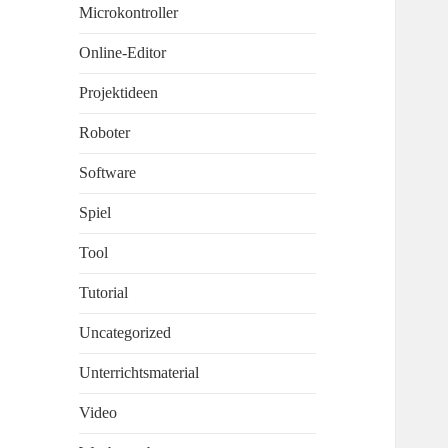
Microkontroller
Online-Editor
Projektideen
Roboter
Software
Spiel
Tool
Tutorial
Uncategorized
Unterrichtsmaterial
Video