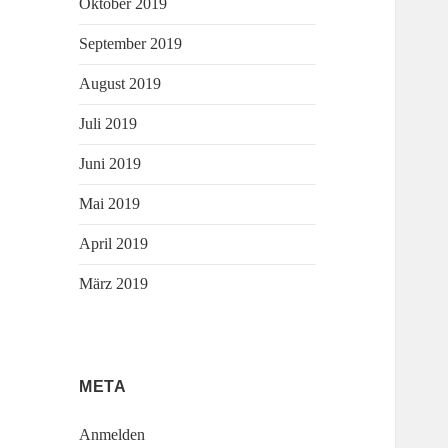
Oktober 2019
September 2019
August 2019
Juli 2019
Juni 2019
Mai 2019
April 2019
März 2019
META
Anmelden