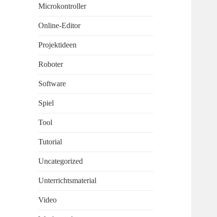
Microkontroller
Online-Editor
Projektideen
Roboter
Software
Spiel
Tool
Tutorial
Uncategorized
Unterrichtsmaterial
Video