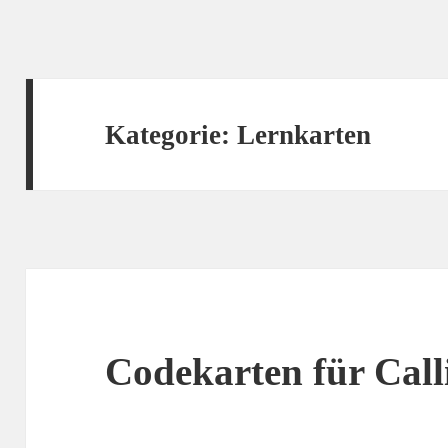
Kategorie:
Lernkarten
Codekarten für Call