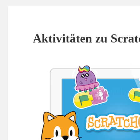
Aktivitäten zu Scra