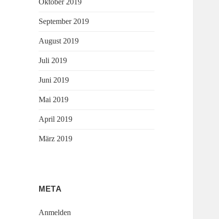
Oktober 2019
September 2019
August 2019
Juli 2019
Juni 2019
Mai 2019
April 2019
März 2019
META
Anmelden