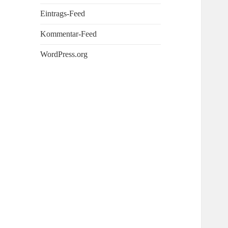
Eintrags-Feed
Kommentar-Feed
WordPress.org