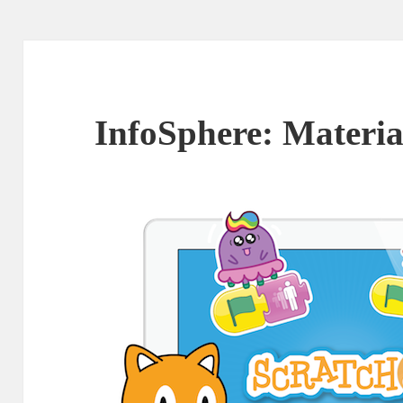
InfoSphere: Materia