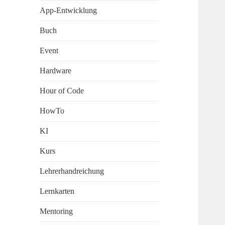
App-Entwicklung
Buch
Event
Hardware
Hour of Code
HowTo
KI
Kurs
Lehrerhandreichung
Lernkarten
Mentoring